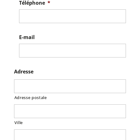
Téléphone
*
E-mail
Adresse
Adresse postale
Ville