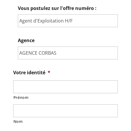
Vous postulez sur l'offre numéro :
Agence
Votre identité
*
Prénom
Nom