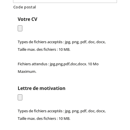
Code postal
Votre CV
Types de fichiers acceptés : jpg, png, pdf, doc, docx,
Taille max. des fichiers : 10 MB.
Fichiers attendus : jpg,png,pdf,doc,docx. 10 Mo
Maximum.
Lettre de motivation
Types de fichiers acceptés : jpg, png, pdf, doc, docx,
Taille max. des fichiers : 10 MB.