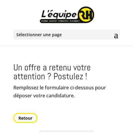
Sélectionner une page
Un offre a retenu votre
attention ? Postulez !
Remplissez le formulaire ci-dessous pour
déposer votre candidature.
Retour