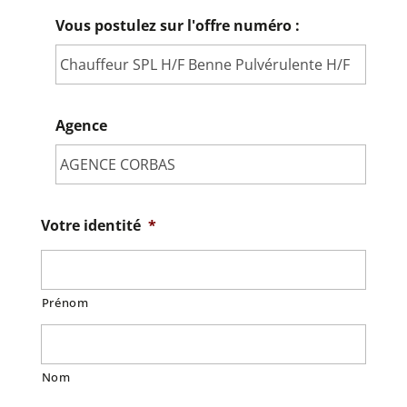
Vous postulez sur l'offre numéro :
Agence
Votre identité
*
Prénom
Nom