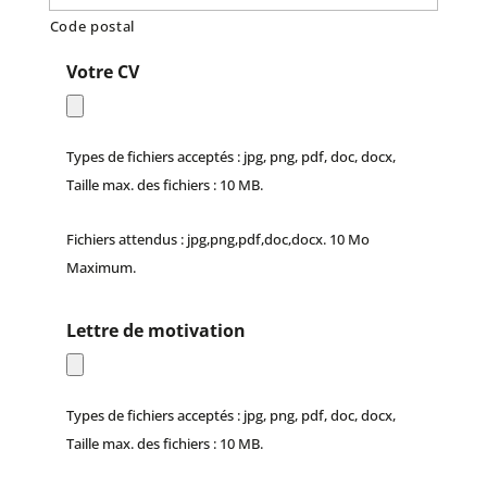
Code postal
Votre CV
Types de fichiers acceptés : jpg, png, pdf, doc, docx,
Taille max. des fichiers : 10 MB.
Fichiers attendus : jpg,png,pdf,doc,docx. 10 Mo
Maximum.
Lettre de motivation
Types de fichiers acceptés : jpg, png, pdf, doc, docx,
Taille max. des fichiers : 10 MB.