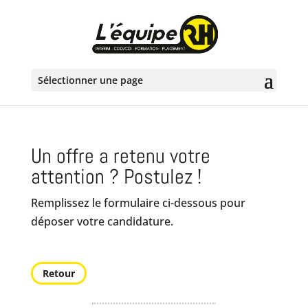
Sélectionner une page
Un offre a retenu votre
attention ? Postulez !
Remplissez le formulaire ci-dessous pour
déposer votre candidature.
Retour