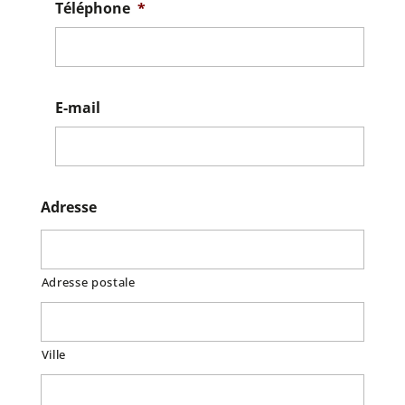
Téléphone
*
E-mail
Adresse
Adresse postale
Ville