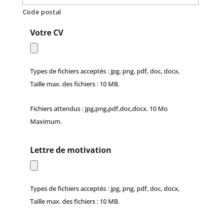
Code postal
Votre CV
Types de fichiers acceptés : jpg, png, pdf, doc, docx,
Taille max. des fichiers : 10 MB.
Fichiers attendus : jpg,png,pdf,doc,docx. 10 Mo
Maximum.
Lettre de motivation
Types de fichiers acceptés : jpg, png, pdf, doc, docx,
Taille max. des fichiers : 10 MB.