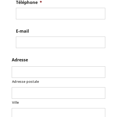
Téléphone
*
E-mail
Adresse
Adresse postale
Ville