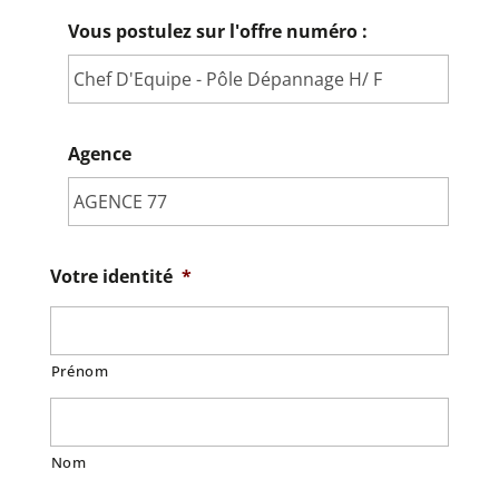
Vous postulez sur l'offre numéro :
Agence
Votre identité
*
Prénom
Nom