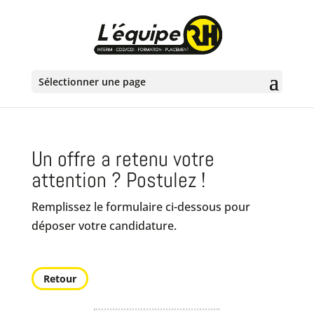
Sélectionner une page
Un offre a retenu votre
attention ? Postulez !
Remplissez le formulaire ci-dessous pour
déposer votre candidature.
Retour