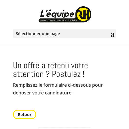
Sélectionner une page
Un offre a retenu votre
attention ? Postulez !
Remplissez le formulaire ci-dessous pour
déposer votre candidature.
Retour