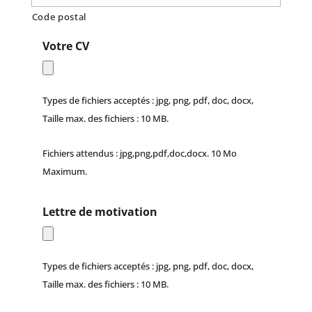
Code postal
Votre CV
Types de fichiers acceptés : jpg, png, pdf, doc, docx,
Taille max. des fichiers : 10 MB.
Fichiers attendus : jpg,png,pdf,doc,docx. 10 Mo
Maximum.
Lettre de motivation
Types de fichiers acceptés : jpg, png, pdf, doc, docx,
Taille max. des fichiers : 10 MB.