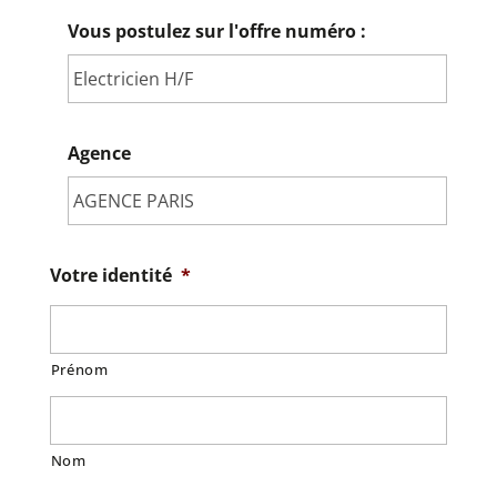
Vous postulez sur l'offre numéro :
Agence
Votre identité
*
Prénom
Nom