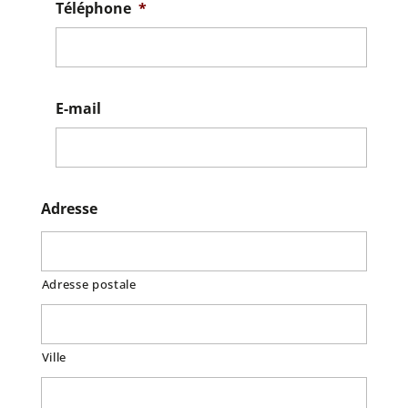
Téléphone
*
E-mail
Adresse
Adresse postale
Ville