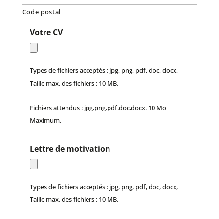
Code postal
Votre CV
Types de fichiers acceptés : jpg, png, pdf, doc, docx,
Taille max. des fichiers : 10 MB.
Fichiers attendus : jpg,png,pdf,doc,docx. 10 Mo
Maximum.
Lettre de motivation
Types de fichiers acceptés : jpg, png, pdf, doc, docx,
Taille max. des fichiers : 10 MB.