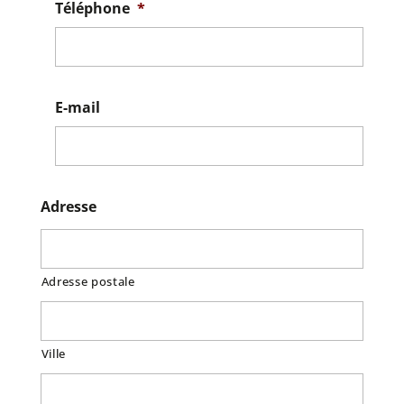
Téléphone
*
E-mail
Adresse
Adresse postale
Ville