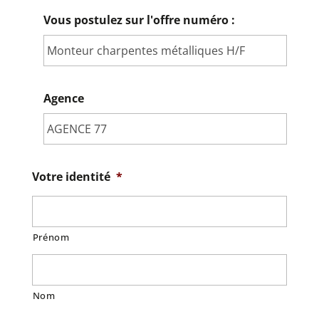
Vous postulez sur l'offre numéro :
Agence
Votre identité
*
Prénom
Nom