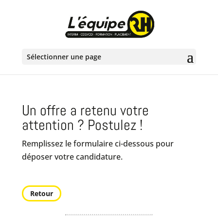
Sélectionner une page
Un offre a retenu votre
attention ? Postulez !
Remplissez le formulaire ci-dessous pour
déposer votre candidature.
Retour