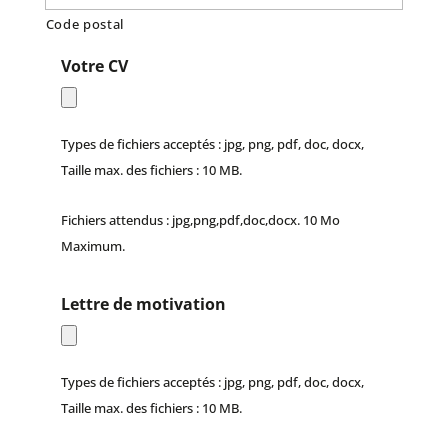
Code postal
Votre CV
Types de fichiers acceptés : jpg, png, pdf, doc, docx,
Taille max. des fichiers : 10 MB.
Fichiers attendus : jpg,png,pdf,doc,docx. 10 Mo
Maximum.
Lettre de motivation
Types de fichiers acceptés : jpg, png, pdf, doc, docx,
Taille max. des fichiers : 10 MB.