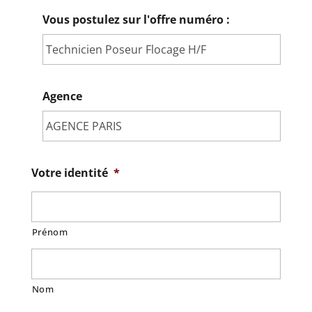
Vous postulez sur l'offre numéro :
Agence
Votre identité
*
Prénom
Nom