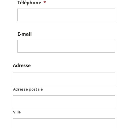
Téléphone
*
E-mail
Adresse
Adresse postale
Ville