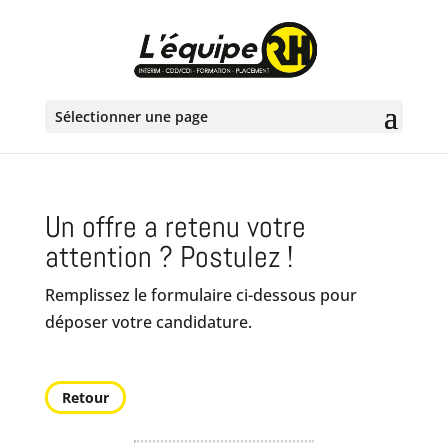
Sélectionner une page
Un offre a retenu votre
attention ? Postulez !
Remplissez le formulaire ci-dessous pour
déposer votre candidature.
Retour